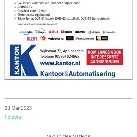
28 Mar 2023
Folders
ABOUT THE AUTHOR