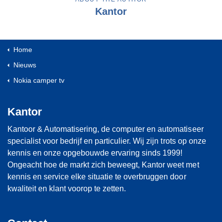
Kantor
Home
Nieuws
Nokia camper tv
Kantor
Kantoor & Automatisering, de computer en automatiseer
specialist voor bedrijf en particulier. Wij zijn trots op onze
kennis en onze opgebouwde ervaring sinds 1999!
Ongeacht hoe de markt zich beweegt, Kantor weet met
kennis en service elke situatie te overbruggen door
kwaliteit en klant voorop te zetten.