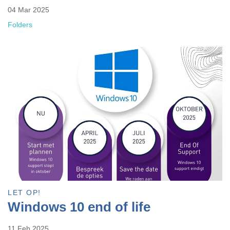
04 Mar 2025
Folders
LET OP!
Windows 10 end of life
11 Feb 2025