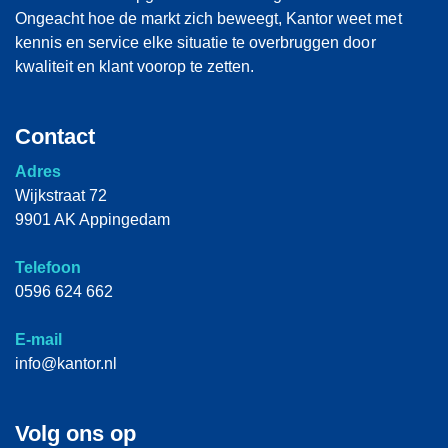
Ongeacht hoe de markt zich beweegt, Kantor weet met
kennis en service elke situatie te overbruggen door
kwaliteit en klant voorop te zetten.
Contact
Adres
Wijkstraat 72
9901 AK Appingedam
Telefoon
0596 624 662
E-mail
info@kantor.nl
Volg ons op