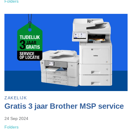
Folders
ZAKELIJK
Gratis 3 jaar Brother MSP service
24 Sep 2024
Folders