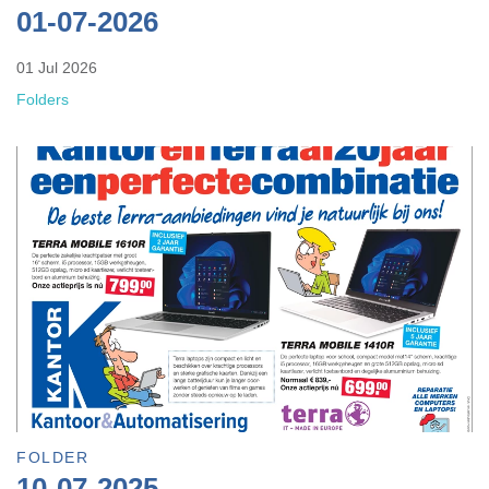
01-07-2026
01 Jul 2026
Folders
FOLDER
10-07-2025