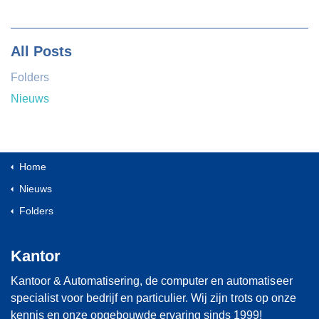
All Posts
Folders
Nieuws
Home
Nieuws
Folders
Kantor
Kantoor & Automatisering, de computer en automatiseer
specialist voor bedrijf en particulier. Wij zijn trots op onze
kennis en onze opgebouwde ervaring sinds 1999!