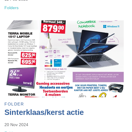
Folders
FOLDER
Sinterklaas/kerst actie
20 Nov 2024