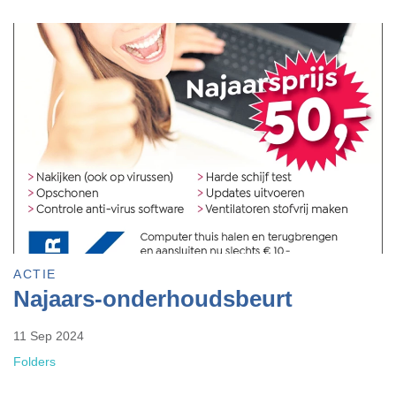
ACTIE
Najaars-onderhoudsbeurt
11 Sep 2024
Folders