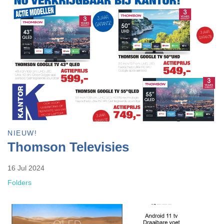
NIEUW!
Thomson Televisies
16 Jul 2024
Folders