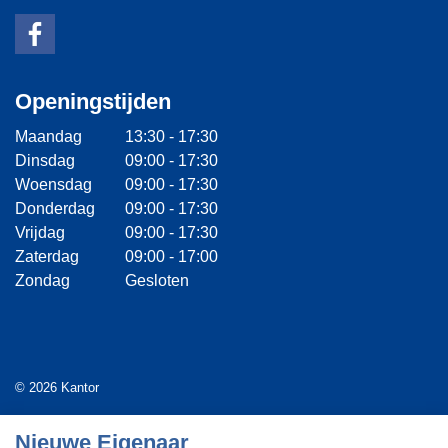
Openingstijden
Maandag
13:30 - 17:30
Dinsdag
09:00 - 17:30
Woensdag
09:00 - 17:30
Donderdag
09:00 - 17:30
Vrijdag
09:00 - 17:30
Zaterdag
09:00 - 17:00
Zondag
Gesloten
© 2026 Kantor
Algemene voorwaarden
Nieuwe Eigenaar