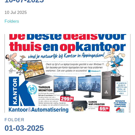
10 Jul 2025
Folders
FOLDER
01-03-2025