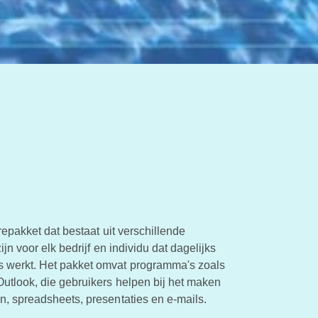
repakket dat bestaat uit verschillende
jn voor elk bedrijf en individu dat dagelijks
werkt. Het pakket omvat programma's zoals
utlook, die gebruikers helpen bij het maken
, spreadsheets, presentaties en e-mails.