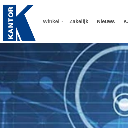
Winkel
Zakelijk
Nieuws
K