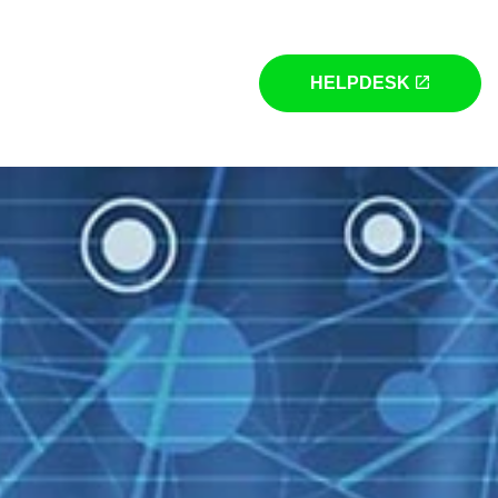
HELPDESK