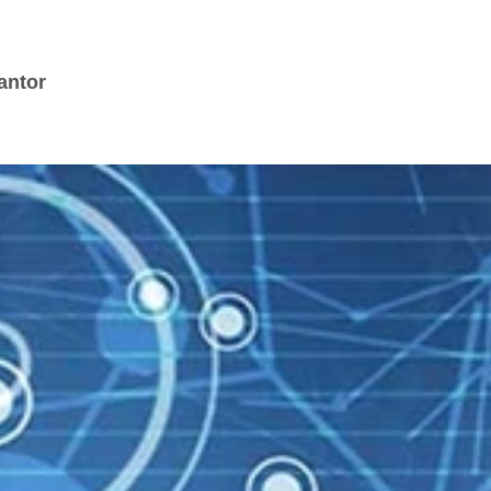
Skip to main content
antor