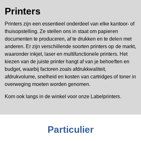
Printers
Printers zijn een essentieel onderdeel van elke kantoor- of
thuisopstelling. Ze stellen ons in staat om papieren
documenten te produceren, af te drukken en te delen met
anderen. Er zijn verschillende soorten printers op de markt,
waaronder inkjet, laser en multifunctionele printers. Het
kiezen van de juiste printer hangt af van je behoeften en
budget, waarbij factoren zoals afdrukkwaliteit,
afdrukvolume, snelheid en kosten van cartridges of toner in
overweging moeten worden genomen.
Kom ook langs in de winkel voor onze Labelprinters.
Particulier