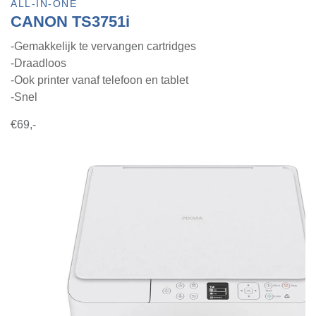
ALL-IN-ONE
CANON TS3751i
-Gemakkelijk te vervangen cartridges
-Draadloos
-Ook printer vanaf telefoon en tablet
-Snel
€69,-