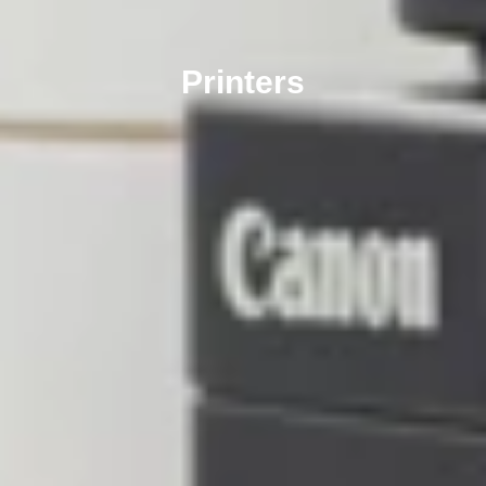
Printers