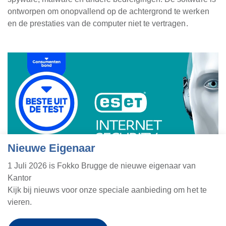
ontworpen om onopvallend op de achtergrond te werken
en de prestaties van de computer niet te vertragen.
Nieuwe Eigenaar
1 Juli 2026 is Fokko Brugge de nieuwe eigenaar van
Kantor
Kijk bij nieuws voor onze speciale aanbieding om het te
vieren.