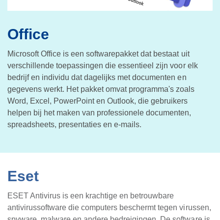
Office
Microsoft Office is een softwarepakket dat bestaat uit
verschillende toepassingen die essentieel zijn voor elk
bedrijf en individu dat dagelijks met documenten en
gegevens werkt. Het pakket omvat programma's zoals
Word, Excel, PowerPoint en Outlook, die gebruikers
helpen bij het maken van professionele documenten,
spreadsheets, presentaties en e-mails.
Eset
ESET Antivirus is een krachtige en betrouwbare
antivirussoftware die computers beschermt tegen virussen,
spyware, malware en andere bedreigingen. De software is