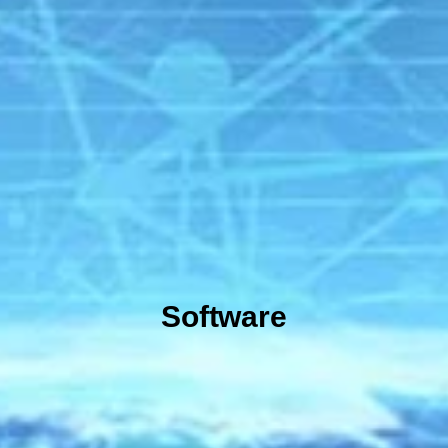
Software