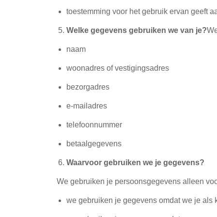
toestemming voor het gebruik ervan geeft a
Welke gegevens gebruiken we van je?
We
naam
woonadres of vestigingsadres
bezorgadres
e-mailadres
telefoonnummer
betaalgegevens
Waarvoor gebruiken we je gegevens?
We gebruiken je persoonsgegevens alleen voo
we gebruiken je gegevens omdat we je als k