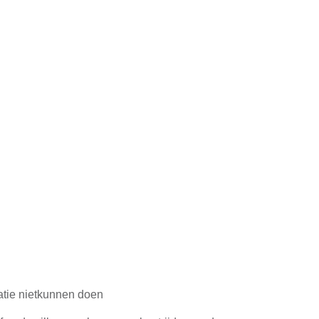
atie nietkunnen doen