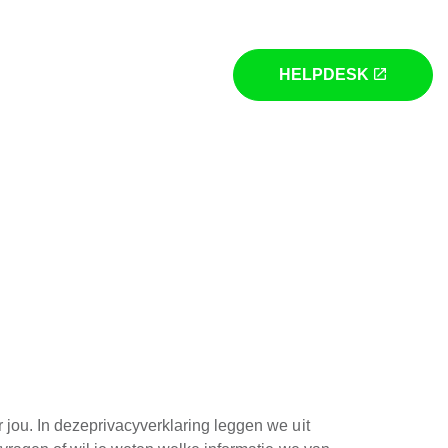
HELPDESK
 jou. In dezeprivacyverklaring leggen we uit