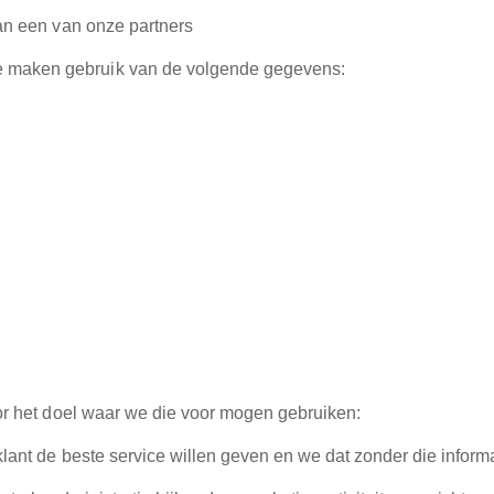
an een van onze partners
 maken gebruik van de volgende gegevens:
r het doel waar we die voor mogen gebruiken:
lant de beste service willen geven en we dat zonder die inform