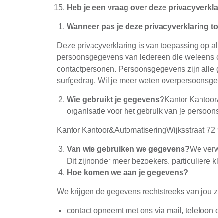
Heb je een vraag over deze privacyverkl
Wanneer pas je deze privacyverklaring t
Deze privacyverklaring is van toepassing op a
persoonsgegevens van iedereen die weleens co
contactpersonen. Persoonsgegevens zijn alle g
surfgedrag. Wil je meer weten overpersoonsge
Wie gebruikt je gegevens?
Kantor Kantoor
organisatie voor het gebruik van je persoo
Kantor Kantoor&AutomatiseringWijksstraat 
Van wie gebruiken we gegevens?
We verw
Dit zijnonder meer bezoekers, particuliere 
Hoe komen we aan je gegevens?
We krijgen de gegevens rechtstreeks van jou z
contact opneemt met ons via mail, telefoon 