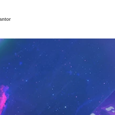
Skip to main content
antor