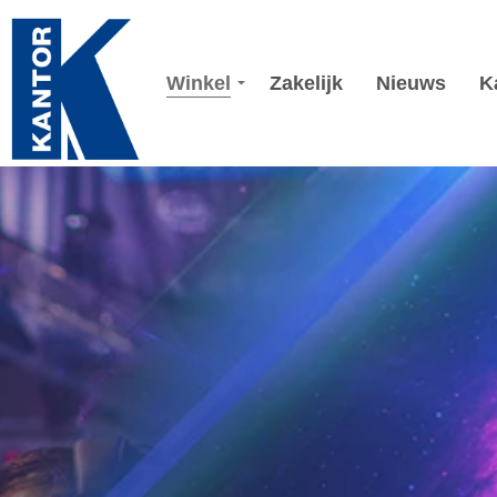
Winkel
Zakelijk
Nieuws
K