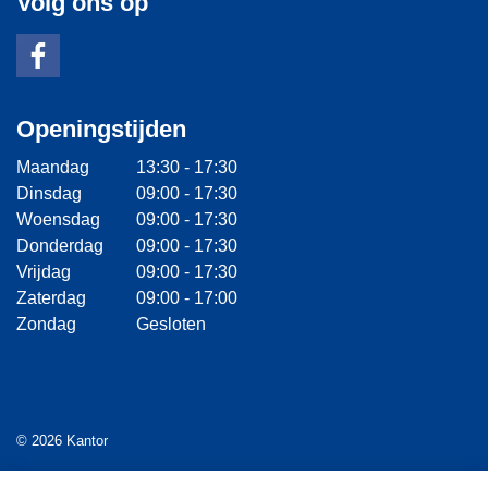
Volg ons op
Openingstijden
Maandag
13:30 - 17:30
Dinsdag
09:00 - 17:30
Woensdag
09:00 - 17:30
Donderdag
09:00 - 17:30
Vrijdag
09:00 - 17:30
Zaterdag
09:00 - 17:00
Zondag
Gesloten
© 2026 Kantor
Algemene voorwaarden