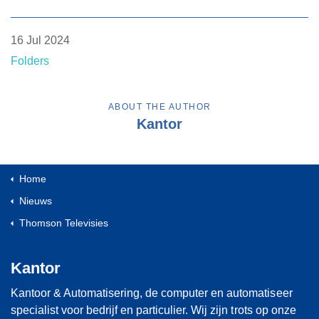
16 Jul 2024
Folders
ABOUT THE AUTHOR
Kantor
Home
Nieuws
Thomson Televisies
Kantor
Kantoor & Automatisering, de computer en automatiseer
specialist voor bedrijf en particulier. Wij zijn trots op onze