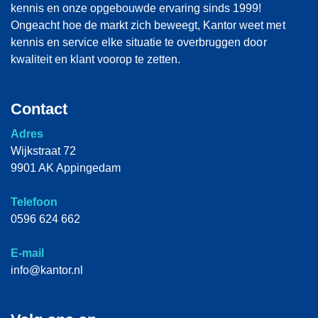
kennis en onze opgebouwde ervaring sinds 1999!
Ongeacht hoe de markt zich beweegt, Kantor weet met
kennis en service elke situatie te overbruggen door
kwaliteit en klant voorop te zetten.
Contact
Adres
Wijkstraat 72
9901 AK Appingedam
Telefoon
0596 624 662
E-mail
info@kantor.nl