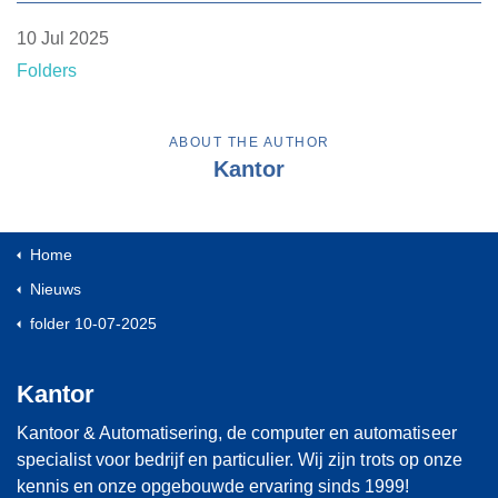
10 Jul 2025
Folders
ABOUT THE AUTHOR
Kantor
Home
Nieuws
folder 10-07-2025
Kantor
Kantoor & Automatisering, de computer en automatiseer
specialist voor bedrijf en particulier. Wij zijn trots op onze
kennis en onze opgebouwde ervaring sinds 1999!