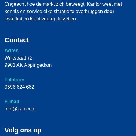
Ongeacht hoe de markt zich beweegt, Kantor weet met
kennis en service elke situatie te overbruggen door
kwaliteit en klant voorop te zetten.
Contact
Adres
Wijkstraat 72
9901 AK Appingedam
Telefoon
0596 624 662
E-mail
info@kantor.nl
Volg ons op