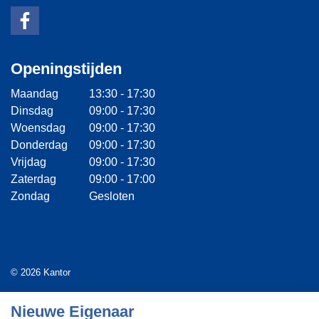
Openingstijden
Maandag
13:30 - 17:30
Dinsdag
09:00 - 17:30
Woensdag
09:00 - 17:30
Donderdag
09:00 - 17:30
Vrijdag
09:00 - 17:30
Zaterdag
09:00 - 17:00
Zondag
Gesloten
© 2026 Kantor
Algemene voorwaarden
Nieuwe Eigenaar